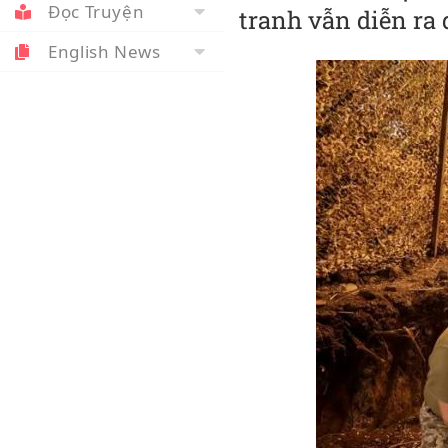
Đọc Truyện
tranh vẫn diễn ra 
English News