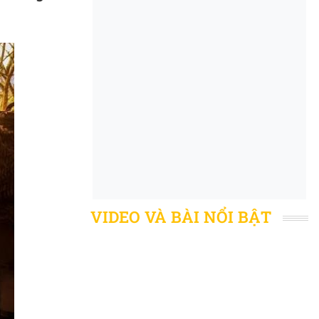
VIDEO VÀ BÀI NỔI BẬT