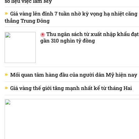
số liệu việc làm Mỹ
Giá vàng lên đỉnh 7 tuần nhờ kỳ vọng hạ nhiệt căng
thẳng Trung Đông
Thu ngân sách từ xuất nhập khẩu đạt
gần 310 nghìn tỷ đồng
Mối quan tâm hàng đầu của người dân Mỹ hiện nay
Giá vàng thế giới tăng mạnh nhất kể từ tháng Hai