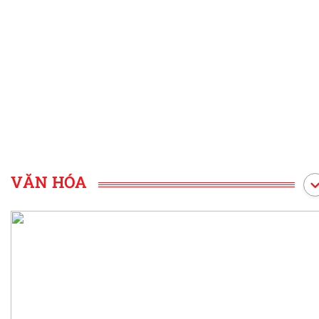
VĂN HÓA