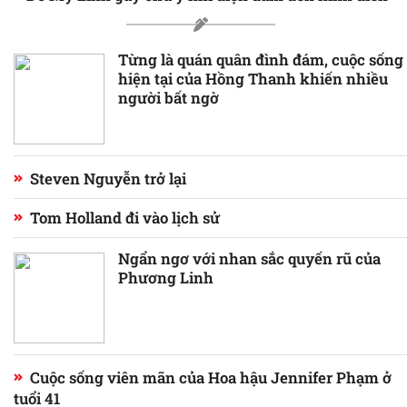
Từng là quán quân đình đám, cuộc sống
hiện tại của Hồng Thanh khiến nhiều
người bất ngờ
Steven Nguyễn trở lại
Tom Holland đi vào lịch sử
Ngẩn ngơ với nhan sắc quyến rũ của
Phương Linh
Cuộc sống viên mãn của Hoa hậu Jennifer Phạm ở
tuổi 41