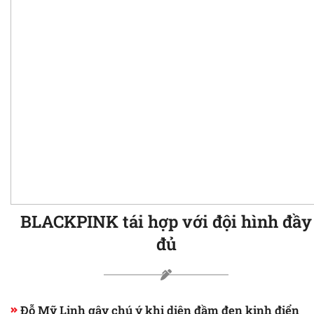
BLACKPINK tái hợp với đội hình đầy
đủ
Đỗ Mỹ Linh gây chú ý khi diện đầm đen kinh điển