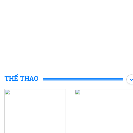
THỂ THAO