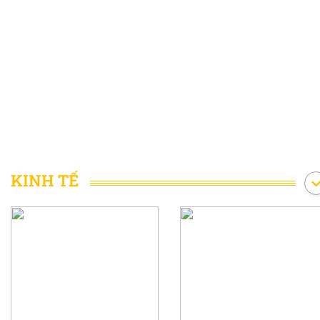
KINH TẾ