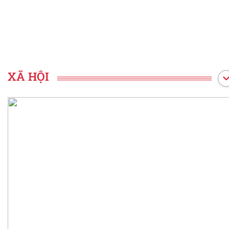
XÃ HỘI