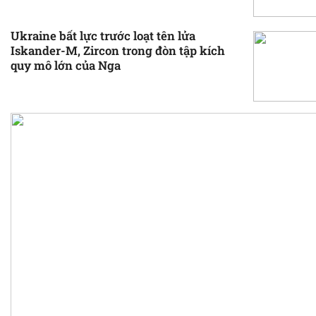
Ukraine bất lực trước loạt tên lửa
Iskander-M, Zircon trong đòn tập kích
quy mô lớn của Nga