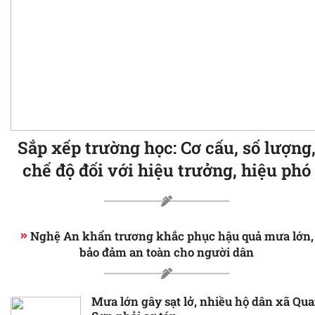
Sắp xếp trường học: Cơ cấu, số lượng
chế độ đối với hiệu trưởng, hiệu phó
Nghệ An khẩn trương khắc phục hậu quả mưa lớn,
bảo đảm an toàn cho người dân
Mưa lớn gây sạt lở, nhiều hộ dân xã Qu