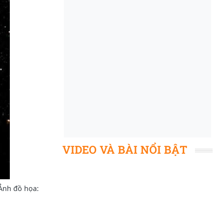
VIDEO VÀ BÀI NỔI BẬT
 Ảnh đồ họa: