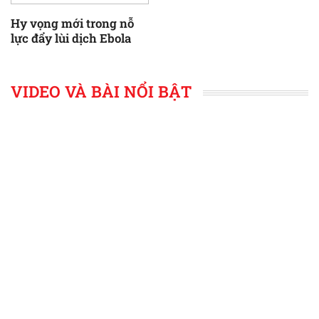
Hy vọng mới trong nỗ
lực đẩy lùi dịch Ebola
VIDEO VÀ BÀI NỔI BẬT