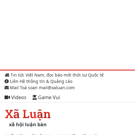
Tin tức Việt Nam, đọc báo mới thời sự Quốc tế
Liên Hệ thông tin & Quảng cáo
Mail Toà soạn mail@xaluan.com
Videos
Game Vui
Xã Luận
xã hội luận bàn