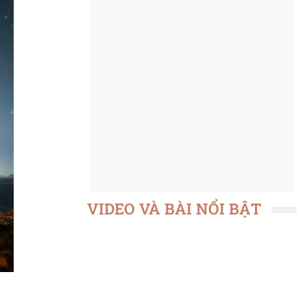
VIDEO VÀ BÀI NỔI BẬT