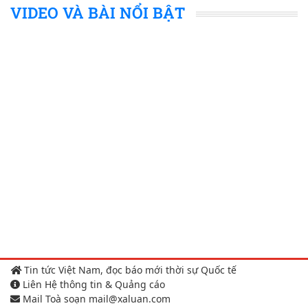
VIDEO VÀ BÀI NỔI BẬT
Tin tức Việt Nam, đọc báo mới thời sự Quốc tế
Liên Hệ thông tin & Quảng cáo
Mail Toà soạn mail@xaluan.com