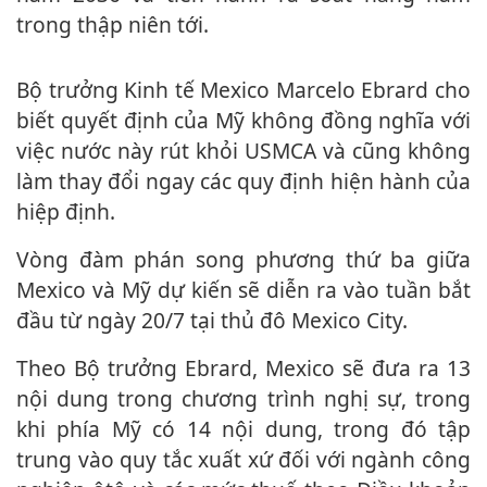
trong thập niên tới.
Bộ trưởng Kinh tế Mexico Marcelo Ebrard cho
biết quyết định của Mỹ không đồng nghĩa với
việc nước này rút khỏi USMCA và cũng không
làm thay đổi ngay các quy định hiện hành của
hiệp định.
Vòng đàm phán song phương thứ ba giữa
Mexico và Mỹ dự kiến sẽ diễn ra vào tuần bắt
đầu từ ngày 20/7 tại thủ đô Mexico City.
Theo Bộ trưởng Ebrard, Mexico sẽ đưa ra 13
nội dung trong chương trình nghị sự, trong
khi phía Mỹ có 14 nội dung, trong đó tập
trung vào quy tắc xuất xứ đối với ngành công