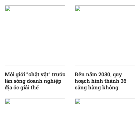
Môi giới “chật vật” trước
Đến năm 2030, quy
làn sóng doanh nghiệp
hoạch hình thành 36
địa ốc giải thể
cảng hàng không