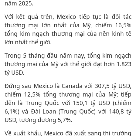
năm 2025.
Với kết quả trên, Mexico tiếp tục là đối tác
thương mại lớn nhất của Mỹ, chiếm 16,5%
tổng kim ngạch thương mại của nền kinh tế
lớn nhất thế giới.
Trong 5 tháng đầu năm nay, tổng kim ngạch
thương mại của Mỹ với thế giới đạt hơn 1.823
tỷ USD.
Đứng sau Mexico là Canada với 307,5 tỷ USD,
chiếm 12,5% tổng thương mại của Mỹ; tiếp
đến là Trung Quốc với 150,1 tỷ USD (chiếm
6,1%) và Đài Loan (Trung Quốc) với 140,8 tỷ
USD, tương đương 5,7%.
Về xuất khẩu, Mexico đã xuất sang thị trường