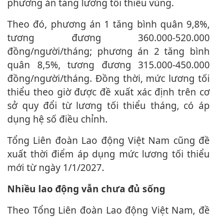
phương án tăng lương tối thiểu vùng.
Theo đó, phương án 1 tăng bình quân 9,8%,
tương đương 360.000-520.000
đồng/người/tháng; phương án 2 tăng bình
quân 8,5%, tương đương 315.000-450.000
đồng/người/tháng. Đồng thời, mức lương tối
thiểu theo giờ được đề xuất xác định trên cơ
sở quy đổi từ lương tối thiểu tháng, có áp
dụng hệ số điều chỉnh.
Tổng Liên đoàn Lao động Việt Nam cũng đề
xuất thời điểm áp dụng mức lương tối thiểu
mới từ ngày 1/1/2027.
Nhiều lao động vẫn chưa đủ sống
Theo Tổng Liên đoàn Lao động Việt Nam, đề