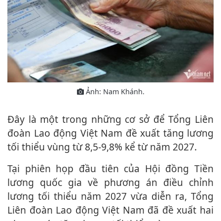
Ảnh: Nam Khánh.
Đây là một trong những cơ sở để Tổng Liên
đoàn Lao động Việt Nam đề xuất tăng lương
tối thiểu vùng từ 8,5-9,8% kể từ năm 2027.
Tại phiên họp đầu tiên của Hội đồng Tiền
lương quốc gia về phương án điều chỉnh
lương tối thiểu năm 2027 vừa diễn ra, Tổng
Liên đoàn Lao động Việt Nam đã đề xuất hai