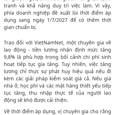
tranh và khả năng duy trì việc làm. Vì vậy,
phía doanh nghiệp đề xuất lùi thời điểm áp
dụng sang ngày 1/7/2027 để có thêm thời
gian chuẩn bị.
Trao đổi với VietNamNet, một chuyên gia về
lao động - tiền lương nhận định mức tăng
9,8% là phù hợp trong bối cảnh chi phí sinh
hoạt tiếp tục gia tăng. Tuy nhiên, việc tăng
lương chỉ thực sự phát huy hiệu quả nếu đi
kèm các giải pháp kiểm soát giá cả. Nếu giá
nhà ở, học phí và các mặt hàng thiết yếu tiếp
tục tăng, thu nhập thực tế của người lao
động sẽ khó được cải thiện.
Về thời điểm áp dụng, vị chuyên gia cho rằng