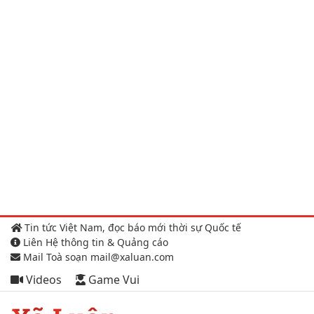
Tin tức Việt Nam, đọc báo mới thời sự Quốc tế
Liên Hệ thông tin & Quảng cáo
Mail Toà soạn mail@xaluan.com
Videos
Game Vui