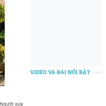
VIDEO VÀ BÀI NỔI BẬT