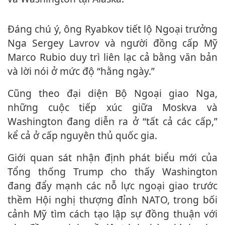
Đáng chú ý, ông Ryabkov tiết lộ Ngoại trưởng
Nga Sergey Lavrov và người đồng cấp Mỹ
Marco Rubio duy trì liên lạc cả bằng văn bản
và lời nói ở mức độ “hằng ngày.”
Cũng theo đại diện Bộ Ngoại giao Nga,
những cuộc tiếp xúc giữa Moskva và
Washington đang diễn ra ở “tất cả các cấp,”
kể cả ở cấp nguyên thủ quốc gia.
Giới quan sát nhận định phát biểu mới của
Tổng thống Trump cho thấy Washington
đang đẩy mạnh các nỗ lực ngoại giao trước
thềm Hội nghị thượng đỉnh NATO, trong bối
cảnh Mỹ tìm cách tạo lập sự đồng thuận với