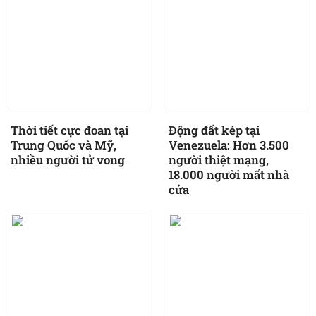
Thời tiết cực đoan tại
Động đất kép tại
Trung Quốc và Mỹ,
Venezuela: Hơn 3.500
nhiều người tử vong
người thiệt mạng,
18.000 người mất nhà
cửa