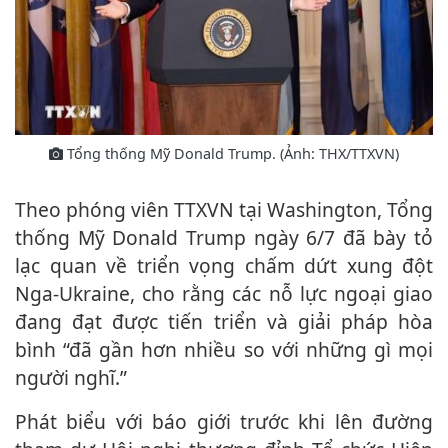
Tổng thống Mỹ Donald Trump. (Ảnh: THX/TTXVN)
Theo phóng viên TTXVN tại Washington, Tổng
thống Mỹ Donald Trump ngày 6/7 đã bày tỏ
lạc quan về triển vọng chấm dứt xung đột
Nga-Ukraine, cho rằng các nỗ lực ngoại giao
đang đạt được tiến triển và giải pháp hòa
bình “đã gần hơn nhiều so với những gì mọi
người nghĩ.”
Phát biểu với báo giới trước khi lên đường