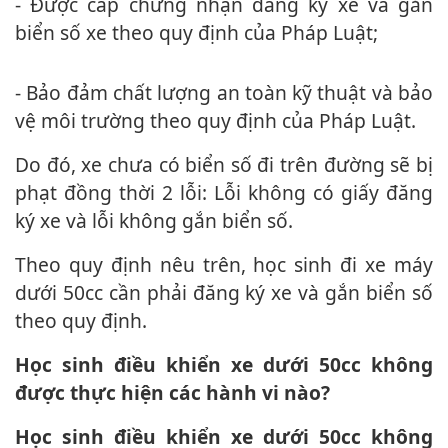
- Được cấp chứng nhận đăng ký xe và gắn
biển số xe theo quy định của Pháp Luật;
- Bảo đảm chất lượng an toàn kỹ thuật và bảo
vệ môi trường theo quy định của Pháp Luật.
Do đó, xe chưa có biển số đi trên đường sẽ bị
phạt đồng thời 2 lỗi: Lỗi không có giấy đăng
ký xe và lỗi không gắn biển số.
Theo quy định nêu trên, học sinh đi xe máy
dưới 50cc cần phải đăng ký xe và gắn biển số
theo quy định.
Học sinh điều khiển xe dưới 50cc không
được thực hiện các hành vi nào?
Học sinh điều khiển xe dưới 50cc không