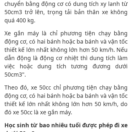
chuyển bằng động cơ có dung tích xy lanh từ
50cm3 trở lên, trọng tải bản thân xe không
quá 400 kg.
Xe gắn máy là chỉ phương tiện chạy bằng
động cơ, có hai bánh hoặc ba bánh và vận tốc
thiết kế lớn nhất không lớn hơn 50 km/h. Nếu
dẫn động là động cơ nhiệt thì dung tích làm
việc hoặc dung tích tương đương dưới
50cm3".
Theo đó, xe 50cc chỉ phương tiện chạy bằng
động cơ, có hai bánh hoặc ba bánh và vận tốc
thiết kế lớn nhất không lớn hơn 50 km/h, do
đó xe 50cc là xe gắn máy.
Học sinh từ bao nhiêu tuổi được phép đi xe