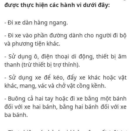
được thực hiện các hành vi dưới đây:
- Đi xe dàn hàng ngang.
- Đi xe vào phần đường dành cho người đi bộ
và phương tiện khác.
- Sử dụng ô, điện thoại di động, thiết bị âm
thanh (trừ thiết bị trợ thính).
- Sử dụng xe để kéo, đẩy xe khác hoặc vật
khác, mang, vác và chở vật cồng kềnh.
- Buông cả hai tay hoặc đi xe bằng một bánh
đối với xe hai bánh, bằng hai bánh đối với xe
ba bánh.