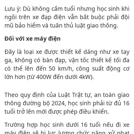
Lưu ý: Dù không cấm tuổi nhưng học sinh khi
ngồi trên xe đạp điện vẫn bắt buộc phải đội
mũ bảo hiểm và tuân thủ luật giao thông.
Đối với xe máy điện
Đây là loại xe được thiết kế dáng như xe tay
ga, không có bàn đạp, vận tốc thiết kế tối đa
có thể lên đến 50 km/h, công suất động cơ
lớn hơn (từ 400W đến dưới 4kW).
Theo quy định của Luật Trật tự, an toàn giao
thông đường bộ 2024, học sinh phải từ đủ 16
tuổi trở lên mới được phép điều khiển.
Trường hợp học sinh dưới 16 tuổi nếu đi xe
máy điện sẽ bị lực lượng chức năng xử phạt