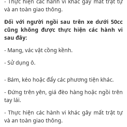
- Thực hiện các hành vi khác gây mất trật tự
và an toàn giao thông.
Đối với người ngồi sau trên xe dưới 50cc
cũng không được thực hiện các hành vi
sau đây:
- Mang, vác vật cồng kềnh.
- Sử dụng ô.
- Bám, kéo hoặc đẩy các phương tiện khác.
- Đứng trên yên, giá đèo hàng hoặc ngồi trên
tay lái.
- Thực hiện các hành vi khác gây mất trật tự
và an toàn giao thông.