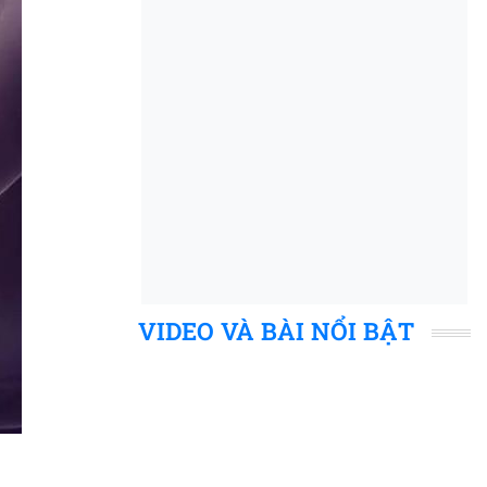
VIDEO VÀ BÀI NỔI BẬT