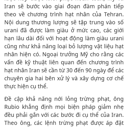
Iran sẽ bước vào giai đoạn đàm phán tiếp
theo về chương trình hạt nhân của Tehran.
Nội dung thương lượng sẽ tập trung vào số
urani đã được làm giàu ở mức cao, các giới
hạn lâu dài đối với hoạt động làm giàu urani
cũng như khả năng loại bỏ lượng vật liệu hạt
nhân hiện có. Ngoại trưởng Mỹ cho rằng các
vấn đề kỹ thuật liên quan đến chương trình
hạt nhân Iran sẽ cần từ 30 đến 90 ngày để các
chuyên gia hai bên xử lý và xây dựng cơ chế
thực hiện cụ thể.
Đề cập khả năng nới lỏng trừng phạt, ông
Rubio khẳng định mọi biện pháp giảm nhẹ
đều phải gắn với các bước đi cụ thể của Iran.
Theo ông, các lệnh trừng phạt được áp đặt