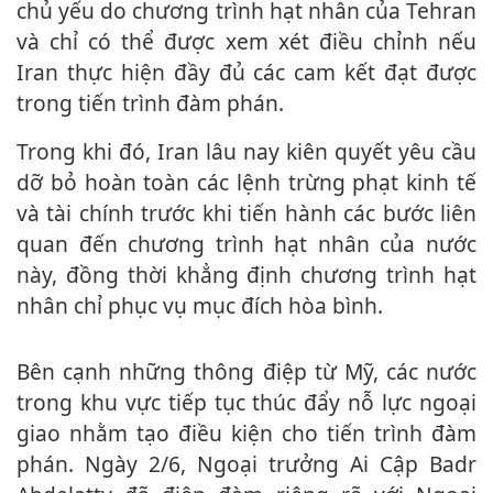
chủ yếu do chương trình hạt nhân của Tehran
và chỉ có thể được xem xét điều chỉnh nếu
Iran thực hiện đầy đủ các cam kết đạt được
trong tiến trình đàm phán.
Trong khi đó, Iran lâu nay kiên quyết yêu cầu
dỡ bỏ hoàn toàn các lệnh trừng phạt kinh tế
và tài chính trước khi tiến hành các bước liên
quan đến chương trình hạt nhân của nước
này, đồng thời khẳng định chương trình hạt
nhân chỉ phục vụ mục đích hòa bình.
Bên cạnh những thông điệp từ Mỹ, các nước
trong khu vực tiếp tục thúc đẩy nỗ lực ngoại
giao nhằm tạo điều kiện cho tiến trình đàm
phán. Ngày 2/6, Ngoại trưởng Ai Cập Badr