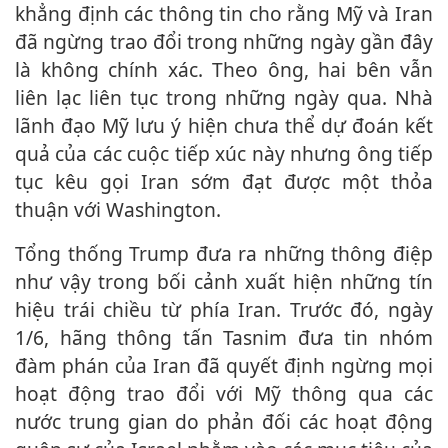
khẳng định các thông tin cho rằng Mỹ và Iran
đã ngừng trao đổi trong những ngày gần đây
là không chính xác. Theo ông, hai bên vẫn
liên lạc liên tục trong những ngày qua. Nhà
lãnh đạo Mỹ lưu ý hiện chưa thể dự đoán kết
quả của các cuộc tiếp xúc này nhưng ông tiếp
tục kêu gọi Iran sớm đạt được một thỏa
thuận với Washington.
Tổng thống Trump đưa ra những thông điệp
như vậy trong bối cảnh xuất hiện những tín
hiệu trái chiều từ phía Iran. Trước đó, ngày
1/6, hãng thông tấn Tasnim đưa tin nhóm
đàm phán của Iran đã quyết định ngừng mọi
hoạt động trao đổi với Mỹ thông qua các
nước trung gian do phản đối các hoạt động