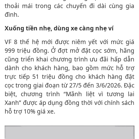
thoải mái trong các chuyến đi dài cùng gia
đình.
Xuống tiền nhẹ, dùng xe càng nhẹ ví
VF 8 thế hệ mới được niêm yết với mức giá
999 triệu đồng. Ở đợt mở đặt cọc sớm, hãng
cũng triển khai chương trình ưu đãi hấp dẫn
dành cho khách hàng, bao gồm mức hỗ trợ
trực tiếp 51 triệu đồng cho khách hàng đặt
cọc trong giai đoạn từ 27/5 đến 3/6/2026. Đặc
biệt, chương trình “Mãnh liệt vì tương lai
Xanh” được áp dụng đồng thời với chính sách
hỗ trợ 10% giá xe.