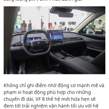
Không chỉ ghi điểm nhờ động cơ mạnh mẽ và
phạm vi hoạt động phù hợp cho những
chuyến đi dài, VF 8 thế hệ mới hứa hẹn sẽ
đem tới trải nghiệm vận hành tối ưu với hệ