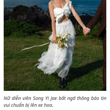
Nữ diễn viên Song Yi Jae bất ngờ thông báo tin
vui chuẩn bị lên xe hoa.