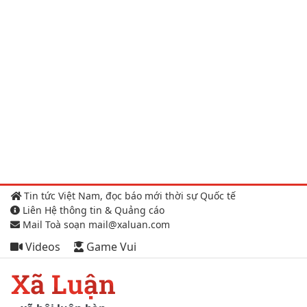
Tin tức Việt Nam, đọc báo mới thời sự Quốc tế
Liên Hệ thông tin & Quảng cáo
Mail Toà soạn mail@xaluan.com
Videos
Game Vui
Xã Luận