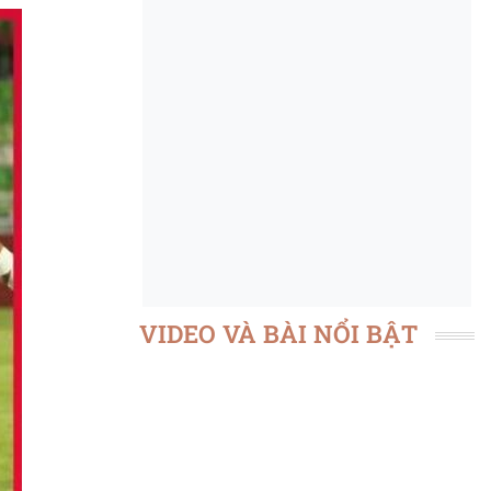
VIDEO VÀ BÀI NỔI BẬT