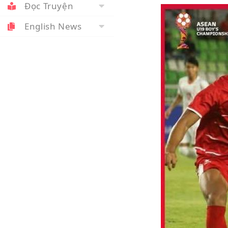
Đọc Truyện
English News