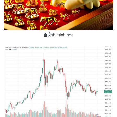
Ảnh minh họa