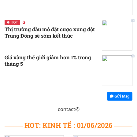
HOT
Thị trường dầu mỏ đặt cược xung đột
Trung Đông sẽ sớm kết thúc
Giá vàng thế giới giảm hơn 1% trong
tháng 5
Gửi Msg
contact@
HOT: KINH TẾ : 01/06/2026