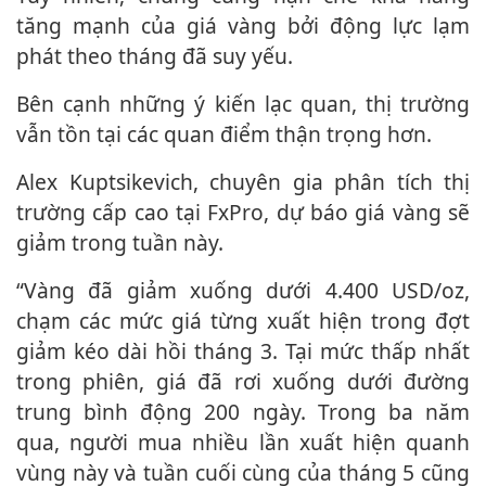
tăng mạnh của giá vàng bởi động lực lạm
phát theo tháng đã suy yếu.
Bên cạnh những ý kiến lạc quan, thị trường
vẫn tồn tại các quan điểm thận trọng hơn.
Alex Kuptsikevich, chuyên gia phân tích thị
trường cấp cao tại FxPro, dự báo giá vàng sẽ
giảm trong tuần này.
“Vàng đã giảm xuống dưới 4.400 USD/oz,
chạm các mức giá từng xuất hiện trong đợt
giảm kéo dài hồi tháng 3. Tại mức thấp nhất
trong phiên, giá đã rơi xuống dưới đường
trung bình động 200 ngày. Trong ba năm
qua, người mua nhiều lần xuất hiện quanh
vùng này và tuần cuối cùng của tháng 5 cũng