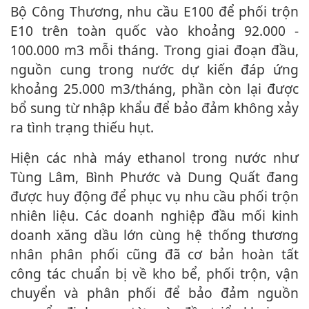
Bộ Công Thương, nhu cầu E100 để phối trộn
E10 trên toàn quốc vào khoảng 92.000 -
100.000 m3 mỗi tháng. Trong giai đoạn đầu,
nguồn cung trong nước dự kiến đáp ứng
khoảng 25.000 m3/tháng, phần còn lại được
bổ sung từ nhập khẩu để bảo đảm không xảy
ra tình trạng thiếu hụt.
Hiện các nhà máy ethanol trong nước như
Tùng Lâm, Bình Phước và Dung Quất đang
được huy động để phục vụ nhu cầu phối trộn
nhiên liệu. Các doanh nghiệp đầu mối kinh
doanh xăng dầu lớn cùng hệ thống thương
nhân phân phối cũng đã cơ bản hoàn tất
công tác chuẩn bị về kho bể, phối trộn, vận
chuyển và phân phối để bảo đảm nguồn