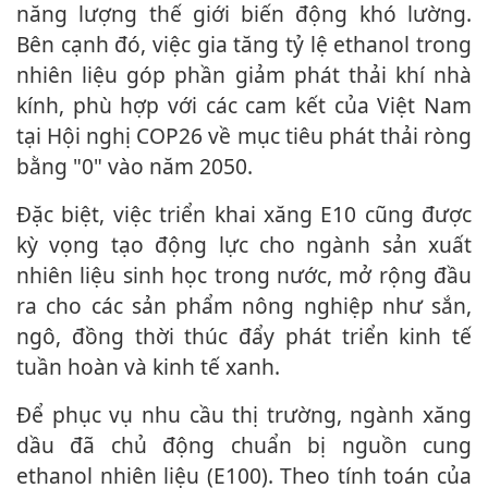
năng lượng thế giới biến động khó lường.
Bên cạnh đó, việc gia tăng tỷ lệ ethanol trong
nhiên liệu góp phần giảm phát thải khí nhà
kính, phù hợp với các cam kết của Việt Nam
tại Hội nghị COP26 về mục tiêu phát thải ròng
bằng "0" vào năm 2050.
Đặc biệt, việc triển khai xăng E10 cũng được
kỳ vọng tạo động lực cho ngành sản xuất
nhiên liệu sinh học trong nước, mở rộng đầu
ra cho các sản phẩm nông nghiệp như sắn,
ngô, đồng thời thúc đẩy phát triển kinh tế
tuần hoàn và kinh tế xanh.
Để phục vụ nhu cầu thị trường, ngành xăng
dầu đã chủ động chuẩn bị nguồn cung
ethanol nhiên liệu (E100). Theo tính toán của