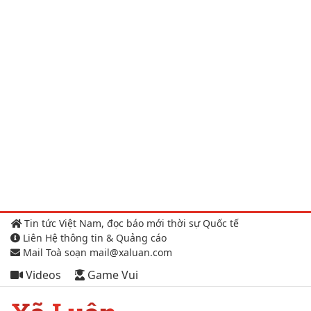
Tin tức Việt Nam, đọc báo mới thời sự Quốc tế
Liên Hệ thông tin & Quảng cáo
Mail Toà soạn mail@xaluan.com
Videos
Game Vui