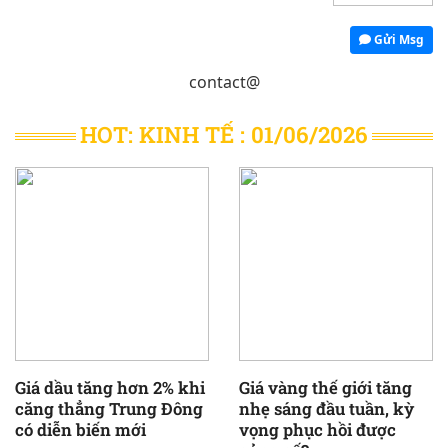
Gửi Msg
contact@
HOT: KINH TẾ : 01/06/2026
Giá dầu tăng hơn 2% khi
Giá vàng thế giới tăng
căng thẳng Trung Đông
nhẹ sáng đầu tuần, kỳ
có diễn biến mới
vọng phục hồi được