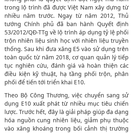
trong lộ trình đã được Việt Nam xây dựng từ
nhiều năm trước. Ngay từ năm 2012, Thủ
tướng Chính phủ đã ban hành Quyết định
53/2012/QĐ-TTg về lộ trình áp dụng tỷ lệ phối
trộn nhiên liệu sinh học với nhiên liệu truyền
thống. Sau khi đưa xăng E5 vào sử dụng trên
toàn quốc từ năm 2018, cơ quan quản lý tiếp
tục nghiên cứu, đánh giá và hoàn thiện các
điều kiện kỹ thuật, hạ tầng phối trộn, phân
phối để tiến tới triển khai E10.
Theo Bộ Công Thương, việc chuyển sang sử
dụng E10 xuất phát từ nhiều mục tiêu chiến
lược. Trước hết, đây là giải pháp giúp đa dạng
hóa nguồn cung nhiên liệu, giảm phụ thuộc
vào xăng khoáng trong bối cảnh thị trường