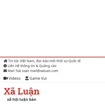
Tin tức Việt Nam, đọc báo mới thời sự Quốc tế
Liên Hệ thông tin & Quảng cáo
Mail Toà soạn mail@xaluan.com
Videos
Game Vui
Xã Luận
xã hội luận bàn