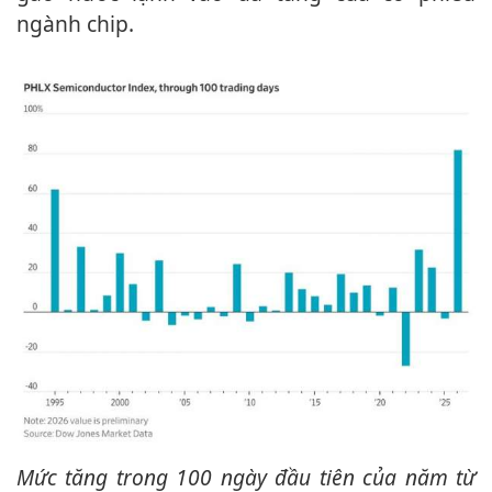
ngành chip.
Mức tăng trong 100 ngày đầu tiên của năm từ