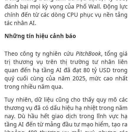
đánh bại mọi kỳ vọng của Phố Wall. Động lực
chính đến từ các dòng CPU phục vụ nền tảng
tác nhân AI.
Những tín hiệu cảnh báo
Theo công ty nghiên cứu
PitchBook
, tổng giá
trị thương vụ trên thị trường tư nhân liên
quan đến hạ tầng AI đã đạt 80 tỷ USD trong
quý cuối cùng của năm 2025, mức cao nhất
trong nhiều năm qua.
Tuy nhiên, dữ liệu cũng cho thấy quy mô các
thương vụ đã có dấu hiệu hạ nhiệt trong năm
nay. Dù hầu hết giao dịch trong lĩnh vực hạ
tầng AI đến từ mảng đầu tư mạo hiểm, tạo ra