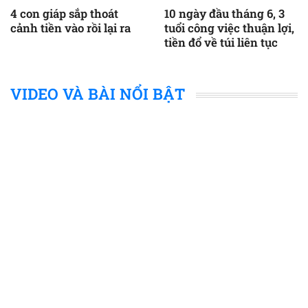
4 con giáp sắp thoát
10 ngày đầu tháng 6, 3
cảnh tiền vào rồi lại ra
tuổi công việc thuận lợi,
tiền đổ về túi liên tục
VIDEO VÀ BÀI NỔI BẬT