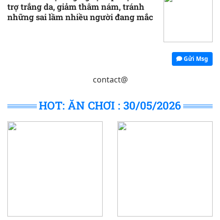
trợ trắng da, giảm thâm nám, tránh
những sai lầm nhiều người đang mắc
Gửi Msg
contact@
HOT: ĂN CHƠI : 30/05/2026