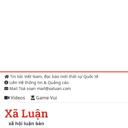
Tin tức Việt Nam, đọc báo mới thời sự Quốc tế
Liên Hệ thông tin & Quảng cáo
Mail Toà soạn mail@xaluan.com
Videos
Game Vui
Xã Luận
xã hội luận bàn