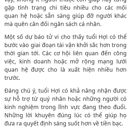
gặp tình trạng chi tiêu nhiều cho các mối
quan hệ hoặc sẵn sàng giúp đỡ người khác
mà quên cân đối ngân sách cá nhân.
Một số dự báo tử vi cho thấy tuổi Hợi có thể
bước vào giai đoạn tài vận khởi sắc hơn trong
thời gian tới. Các cơ hội liên quan đến công
việc, kinh doanh hoặc mở rộng mạng lưới
quan hệ được cho là xuất hiện nhiều hơn
trước.
Đáng chú ý, tuổi Hợi có khả năng nhận được
sự hỗ trợ từ quý nhân hoặc những người có
kinh nghiệm trong lĩnh vực đang theo đuổi.
Những lời khuyên đúng lúc có thể giúp họ
đưa ra quyết định sáng suốt hơn về tiền bạc.