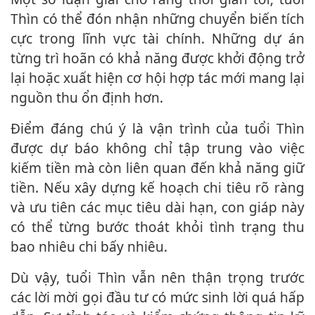
Thìn có thể đón nhận những chuyển biến tích
cực trong lĩnh vực tài chính. Những dự án
từng trì hoãn có khả năng được khởi động trở
lại hoặc xuất hiện cơ hội hợp tác mới mang lại
nguồn thu ổn định hơn.
Điểm đáng chú ý là vận trình của tuổi Thìn
được dự báo không chỉ tập trung vào việc
kiếm tiền mà còn liên quan đến khả năng giữ
tiền. Nếu xây dựng kế hoạch chi tiêu rõ ràng
và ưu tiên các mục tiêu dài hạn, con giáp này
có thể từng bước thoát khỏi tình trạng thu
bao nhiêu chi bấy nhiêu.
Dù vậy, tuổi Thìn vẫn nên thận trọng trước
các lời mời gọi đầu tư có mức sinh lời quá hấp