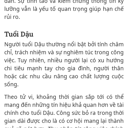
dẫn. Sự tỉnh táo và kiểm chứng thông tin kỹ
lưỡng vẫn là yếu tố quan trọng giúp hạn chế
rủi ro.
Tuổi Dậu
Người tuổi Dậu thường nổi bật bởi tính chăm
chỉ, trách nhiệm và sự nghiêm túc trong công
việc. Tuy nhiên, nhiều người lại có xu hướng
chi tiêu mạnh tay cho gia đình, người thân
hoặc các nhu cầu nâng cao chất lượng cuộc
sống.
Theo tử vi, khoảng thời gian sắp tới có thể
mang đến những tín hiệu khả quan hơn về tài
chính cho tuổi Dậu. Công sức bỏ ra trong thời
gian dài được cho là có cơ hội mang lại thành