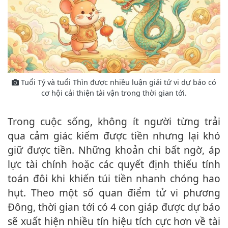
Tuổi Tý và tuổi Thìn được nhiều luận giải tử vi dự báo có
cơ hội cải thiện tài vận trong thời gian tới.
Trong cuộc sống, không ít người từng trải
qua cảm giác kiếm được tiền nhưng lại khó
giữ được tiền. Những khoản chi bất ngờ, áp
lực tài chính hoặc các quyết định thiếu tính
toán đôi khi khiến túi tiền nhanh chóng hao
hụt. Theo một số quan điểm tử vi phương
Đông, thời gian tới có 4 con giáp được dự báo
sẽ xuất hiện nhiều tín hiệu tích cực hơn về tài