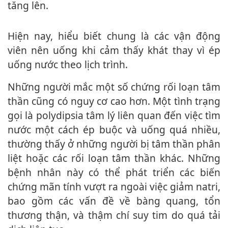
tăng lên.
Hiện nay, hiểu biết chung là các vận động
viên nên uống khi cảm thấy khát thay vì ép
uống nước theo lịch trình.
Những người mắc một số chứng rối loạn tâm
thần cũng có nguy cơ cao hơn. Một tình trạng
gọi là polydipsia tâm lý liên quan đến việc tìm
nước một cách ép buộc và uống quá nhiều,
thường thấy ở những người bị tâm thần phân
liệt hoặc các rối loạn tâm thần khác. Những
bệnh nhân này có thể phát triển các biến
chứng mãn tính vượt ra ngoài việc giảm natri,
bao gồm các vấn đề về bàng quang, tổn
thương thận, và thậm chí suy tim do quá tải