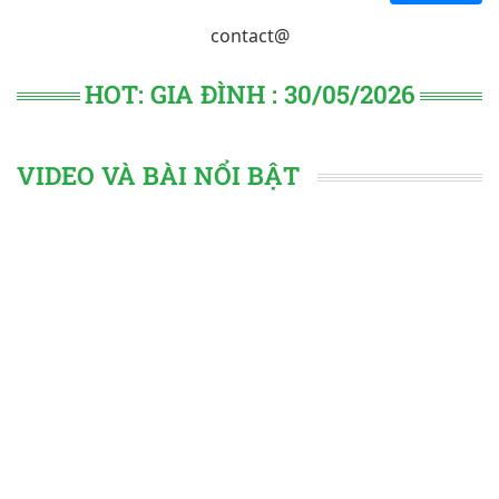
contact@
HOT: GIA ĐÌNH : 30/05/2026
VIDEO VÀ BÀI NỔI BẬT