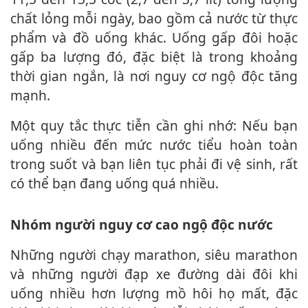
chất lỏng mỗi ngày, bao gồm cả nước từ thực
phẩm và đồ uống khác. Uống gấp đôi hoặc
gấp ba lượng đó, đặc biệt là trong khoảng
thời gian ngắn, là nơi nguy cơ ngộ độc tăng
mạnh.
Một quy tắc thực tiễn cần ghi nhớ: Nếu bạn
uống nhiều đến mức nước tiểu hoàn toàn
trong suốt và bạn liên tục phải đi vệ sinh, rất
có thể bạn đang uống quá nhiều.
Nhóm người nguy cơ cao ngộ độc nước
Những người chạy marathon, siêu marathon
và những người đạp xe đường dài đôi khi
uống nhiều hơn lượng mồ hôi họ mất, đặc