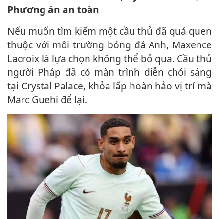
Phương án an toàn
Nếu muốn tìm kiếm một cầu thủ đã quá quen
thuộc với môi trường bóng đá Anh, Maxence
Lacroix là lựa chọn không thể bỏ qua. Cầu thủ
người Pháp đã có màn trình diễn chói sáng
tại Crystal Palace, khỏa lấp hoàn hảo vị trí mà
Marc Guehi để lại.