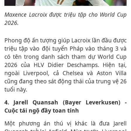
Maxence Lacroix được triệu tập cho World Cup
2026.
Phong độ ấn tượng giúp Lacroix lần đầu được
triệu tập vào đội tuyển Pháp vào tháng 3 và
có tên trong danh sách tham dự World Cup
2026 của HLV Didier Deschamps. Hiện tại,
ngoài Liverpool, cả Chelsea và Aston Villa
cũng đang theo sát động thái của trung vệ 26
tuổi này.
4. Jarell Quansah (Bayer Leverkusen) -
Cuộc tái ngộ đầy toan tính
Một phương án thú vị khác là đưa Jarell