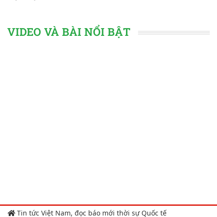
VIDEO VÀ BÀI NỔI BẬT
Tin tức Việt Nam, đọc báo mới thời sự Quốc tế