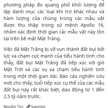
phương pháp đo quang phổ khối lượng để
lập danh mục các loại khí trơ khác nhau và
hàm lượng của chúng trong các mẫu vật
được thu thập trong sứ mệnh Apollo 16,
nhằm xác định thời gian các mẫu vật này tồn
tại trên bề mặt Mặt Trăng.
Việc đá Mặt Trăng bị vỡ vụn thành đất bụi bởi
lực va chạm cực mạnh của tiểu hành tinh cho
thấy, đất bụi Mặt Trăng đã tiếp xúc với gió
Mặt Trời và các vụ va chạm tiểu hành tinh
trong một thời gian dài. Báo cáo nghiên cứu
mới cho thấy, tuổi tiếp xúc cụ thể của các mẫu
đất bụi này rất khác biệt, dao động từ 1 đến
2,5 tỷ năm trước.
Nguồn Tin:
baomoi