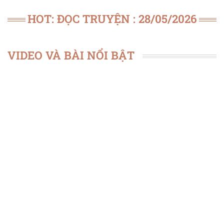
HOT: ĐỌC TRUYỆN : 28/05/2026
VIDEO VÀ BÀI NỔI BẬT