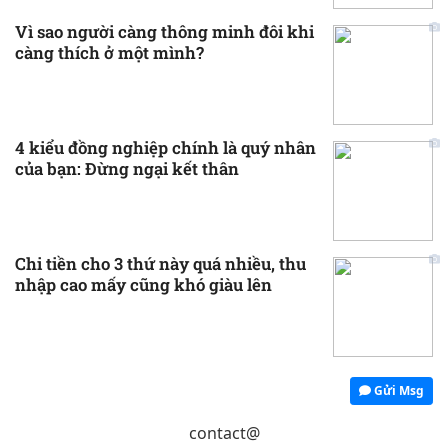
Vì sao người càng thông minh đôi khi
càng thích ở một mình?
4 kiểu đồng nghiệp chính là quý nhân
của bạn: Đừng ngại kết thân
Chi tiền cho 3 thứ này quá nhiều, thu
nhập cao mấy cũng khó giàu lên
Gửi Msg
contact@