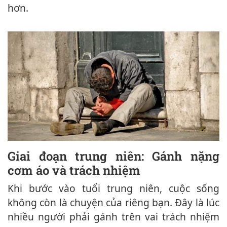
hơn.
Giai đoạn trung niên: Gánh nặng
cơm áo và trách nhiệm
Khi bước vào tuổi trung niên, cuộc sống
không còn là chuyện của riêng bạn. Đây là lúc
nhiều người phải gánh trên vai trách nhiệm