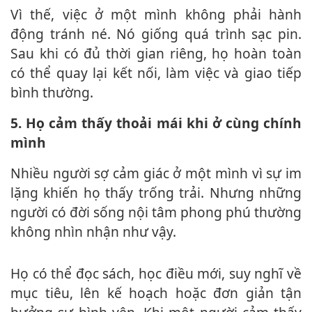
Vì thế, việc ở một mình không phải hành
động tránh né. Nó giống quá trình sạc pin.
Sau khi có đủ thời gian riêng, họ hoàn toàn
có thể quay lại kết nối, làm việc và giao tiếp
bình thường.
5. Họ cảm thấy thoải mái khi ở cùng chính
mình
Nhiều người sợ cảm giác ở một mình vì sự im
lặng khiến họ thấy trống trải. Nhưng những
người có đời sống nội tâm phong phú thường
không nhìn nhận như vậy.
Họ có thể đọc sách, học điều mới, suy nghĩ về
mục tiêu, lên kế hoạch hoặc đơn giản tận