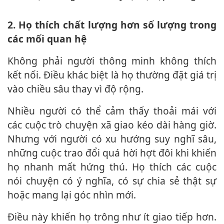
2. Họ thích chất lượng hơn số lượng trong
các mối quan hệ
Không phải người thông minh không thích
kết nối. Điều khác biệt là họ thường đặt giá trị
vào chiều sâu thay vì độ rộng.
Nhiều người có thể cảm thấy thoải mái với
các cuộc trò chuyện xã giao kéo dài hàng giờ.
Nhưng với người có xu hướng suy nghĩ sâu,
những cuộc trao đổi quá hời hợt đôi khi khiến
họ nhanh mất hứng thú. Họ thích các cuộc
nói chuyện có ý nghĩa, có sự chia sẻ thật sự
hoặc mang lại góc nhìn mới.
Điều này khiến họ trông như ít giao tiếp hơn.