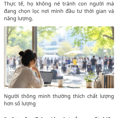
Thực tế, họ không né tránh con người mà
đang chọn lọc nơi mình đầu tư thời gian và
năng lượng.
Người thông minh thường thích chất lượng
hơn số lượng