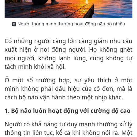
Người thông minh thường hoạt động não bộ nhiều
Có những người càng lớn càng giảm nhu cầu
xuất hiện ở nơi đông người. Họ không ghét
mọi người, không lạnh lùng, cũng không tự
tách mình khỏi xã hội.
Ở một số trường hợp, sự yêu thích ở một
mình không phải dấu hiệu của cô đơn, mà là
cách bộ não vận hành theo một nhịp khác.
1. Bộ não luôn hoạt động với cường độ cao
Người có khả năng tư duy mạnh thường xử lý
thông tin liên tục, kể cả khi không nói ra. Một