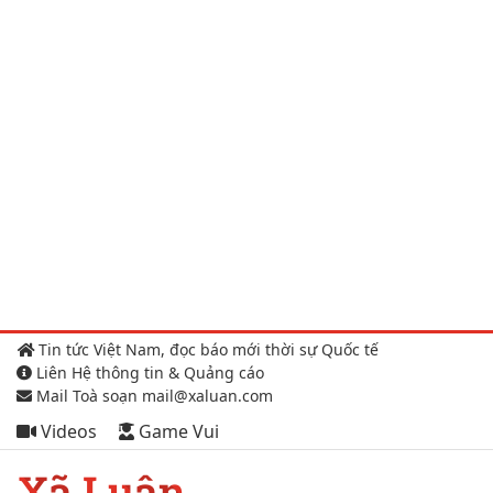
Tin tức Việt Nam, đọc báo mới thời sự Quốc tế
Liên Hệ thông tin & Quảng cáo
Mail Toà soạn mail@xaluan.com
Videos
Game Vui
Xã Luận