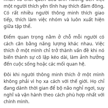
một người thích yên tĩnh hay thích đám đông.
Có rất nhiều người thông minh thích giao
tiếp, thích làm việc nhóm và luôn xuất hiện
giữa tập thể.
Điểm quan trọng nằm ở chỗ mỗi người có
cách cân bằng năng lượng khác nhau. Việc
thích ở một mình chỉ trở thành vấn đề khi nó
biến thành sự cô lập kéo dài, làm ảnh hưởng
đến cuộc sống hoặc các mối quan hệ.
Đôi khi người thông minh thích ở một mình
không phải vì họ xa cách với thế giới. Họ chỉ
đang dành thời gian để bộ não nghỉ ngơi, suy
nghĩ và vận hành theo cách phù hợp nhất với
chính mình.