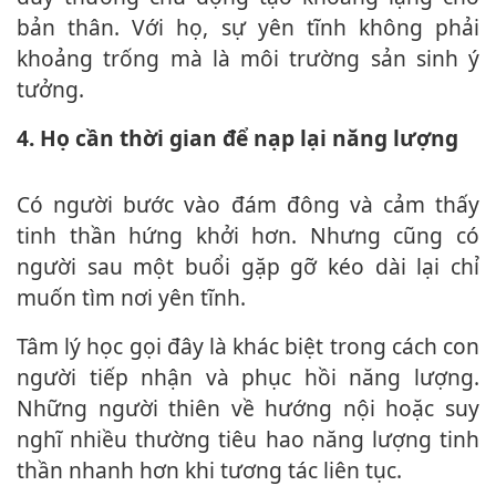
bản thân. Với họ, sự yên tĩnh không phải
khoảng trống mà là môi trường sản sinh ý
tưởng.
4. Họ cần thời gian để nạp lại năng lượng
Có người bước vào đám đông và cảm thấy
tinh thần hứng khởi hơn. Nhưng cũng có
người sau một buổi gặp gỡ kéo dài lại chỉ
muốn tìm nơi yên tĩnh.
Tâm lý học gọi đây là khác biệt trong cách con
người tiếp nhận và phục hồi năng lượng.
Những người thiên về hướng nội hoặc suy
nghĩ nhiều thường tiêu hao năng lượng tinh
thần nhanh hơn khi tương tác liên tục.