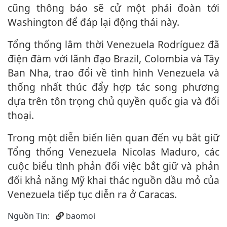
cũng thông báo sẽ cử một phái đoàn tới
Washington để đáp lại động thái này.
Tổng thống lâm thời Venezuela Rodríguez đã
điện đàm với lãnh đạo Brazil, Colombia và Tây
Ban Nha, trao đổi về tình hình Venezuela và
thống nhất thúc đẩy hợp tác song phương
dựa trên tôn trọng chủ quyền quốc gia và đối
thoại.
Trong một diễn biến liên quan đến vụ bắt giữ
Tổng thống Venezuela Nicolas Maduro, các
cuộc biểu tình phản đối việc bắt giữ và phản
đối khả năng Mỹ khai thác nguồn dầu mỏ của
Venezuela tiếp tục diễn ra ở Caracas.
Nguồn Tin:
baomoi