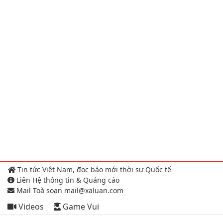
Tin tức Việt Nam, đọc báo mới thời sự Quốc tế
Liên Hệ thông tin & Quảng cáo
Mail Toà soạn mail@xaluan.com
Videos
Game Vui