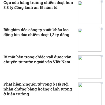
Cựu cửa hàng trưởng chiếm đoạt hơn
3,8 tỷ đồng lãnh án 15 năm tù
Bắt giám đốc công ty xuất khẩu lao
động lừa đảo chiếm đoạt 1,3 tỷ đồng
Bí mật bên trong chiếc vali được vận
chuyển từ nước ngoài vào Việt Nam
Phát hiện 2 người tử vong ở Hà Nội,
nhân chứng bàng hoàng cảnh tượng
ở hiện trường