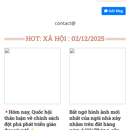
Gửi Msg
contact@
HOT: XÃ HỘI : 02/12/2025
Hôm nay, Quốc hội
Bất ngờ hình ảnh mới
thảo luận về chính sách
nhất của ngôi nhà xây
đột phá phát triển giáo
nhầm trên đất hàng