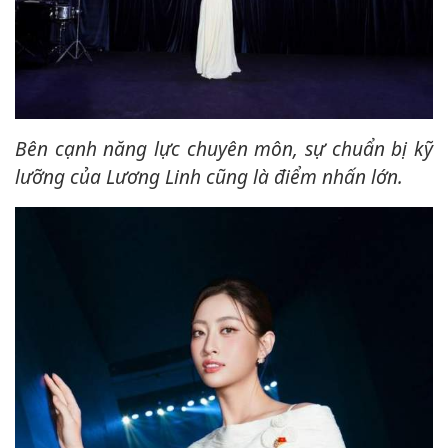
Bên cạnh năng lực chuyên môn, sự chuẩn bị kỹ
lưỡng của Lương Linh cũng là điểm nhấn lớn.