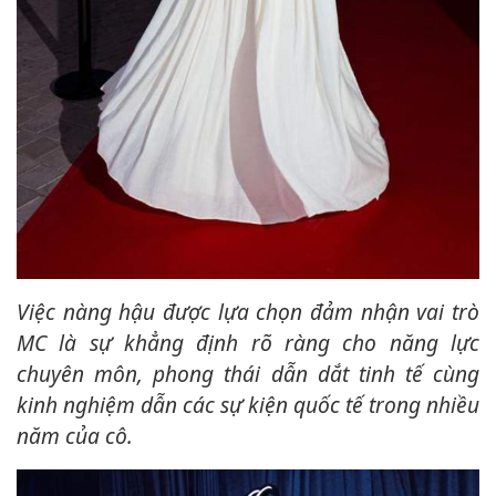
Việc nàng hậu được lựa chọn đảm nhận vai trò
MC là sự khẳng định rõ ràng cho năng lực
chuyên môn, phong thái dẫn dắt tinh tế cùng
kinh nghiệm dẫn các sự kiện quốc tế trong nhiều
năm của cô.