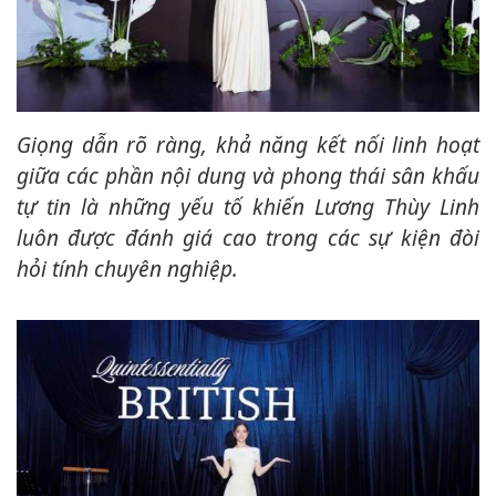
Giọng dẫn rõ ràng, khả năng kết nối linh hoạt
giữa các phần nội dung và phong thái sân khấu
tự tin là những yếu tố khiến Lương Thùy Linh
luôn được đánh giá cao trong các sự kiện đòi
hỏi tính chuyên nghiệp.