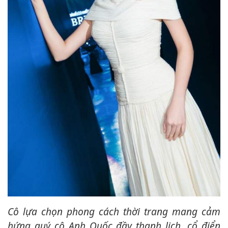
Cô lựa chọn phong cách thời trang mang cảm
hứng quý cô Anh Quốc đầy thanh lịch, cổ điển