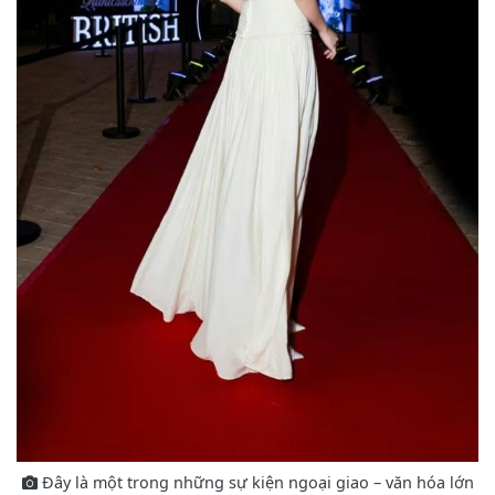
Đây là một trong những sự kiện ngoại giao – văn hóa lớn