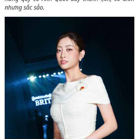
nhưng sắc sảo.