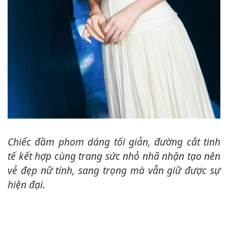
Chiếc đầm phom dáng tối giản, đường cắt tinh
tế kết hợp cùng trang sức nhỏ nhã nhặn tạo nên
vẻ đẹp nữ tính, sang trọng mà vẫn giữ được sự
hiện đại.