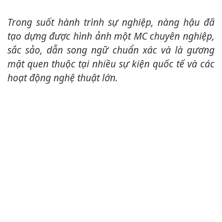
Trong suốt hành trình sự nghiệp, nàng hậu đã
tạo dựng được hình ảnh một MC chuyên nghiệp,
sắc sảo, dẫn song ngữ chuẩn xác và là gương
mặt quen thuộc tại nhiều sự kiện quốc tế và các
hoạt động nghệ thuật lớn.