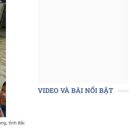
VIDEO VÀ BÀI NỔI BẬT
ng, tỉnh Bắc