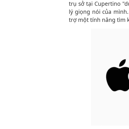
trụ sở tại Cupertino 
lý giọng nói của mình.
trợ một tính năng tìm