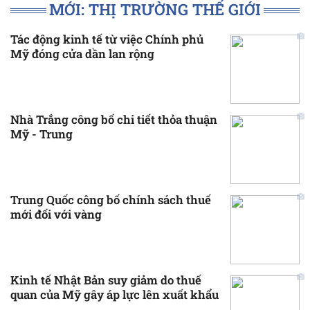
MỚI: THỊ TRƯỜNG THẾ GIỚI
Tác động kinh tế từ việc Chính phủ
Mỹ đóng cửa dần lan rộng
Nhà Trắng công bố chi tiết thỏa thuận
Mỹ - Trung
Trung Quốc công bố chính sách thuế
mới đối với vàng
Kinh tế Nhật Bản suy giảm do thuế
quan của Mỹ gây áp lực lên xuất khẩu