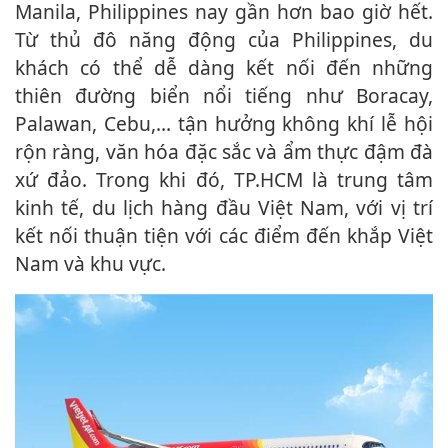
Manila, Philippines nay gần hơn bao giờ hết.
Từ thủ đô năng động của Philippines, du
khách có thể dễ dàng kết nối đến những
thiên đường biển nổi tiếng như Boracay,
Palawan, Cebu,… tận hưởng không khí lễ hội
rộn ràng, văn hóa đặc sắc và ẩm thực đậm đà
xứ đảo. Trong khi đó, TP.HCM là trung tâm
kinh tế, du lịch hàng đầu Việt Nam, với vị trí
kết nối thuận tiện với các điểm đến khắp Việt
Nam và khu vực.