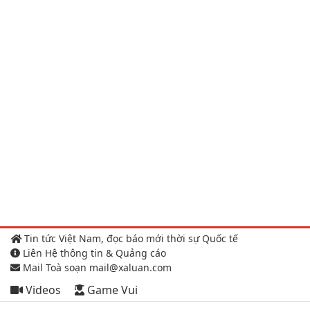
Tin tức Việt Nam, đọc báo mới thời sự Quốc tế
Liên Hệ thông tin & Quảng cáo
Mail Toà soạn mail@xaluan.com
Videos
Game Vui