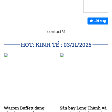
Gửi Msg
contact@
HOT: KINH TẾ : 03/11/2025
Warren Buffett đang
Sân bay Long Thành và