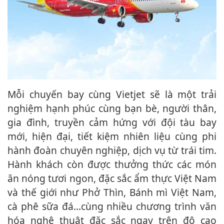
Mỗi chuyến bay cùng Vietjet sẽ là một trải
nghiệm hạnh phúc cùng bạn bè, người thân,
gia đình, truyền cảm hứng với đội tàu bay
mới, hiện đại, tiết kiệm nhiên liệu cùng phi
hành đoàn chuyên nghiệp, dịch vụ từ trái tim.
Hành khách còn được thưởng thức các món
ăn nóng tươi ngon, đặc sắc ẩm thực Việt Nam
và thế giới như Phở Thìn, Bánh mì Việt Nam,
cà phê sữa đá…cùng nhiều chương trình văn
hóa nghệ thuật đặc sắc ngay trên độ cao