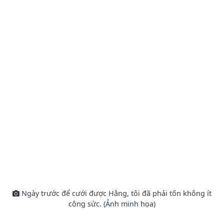
Ngày trước để cưới được Hằng, tôi đã phải tốn không ít
công sức. (Ảnh minh họa)