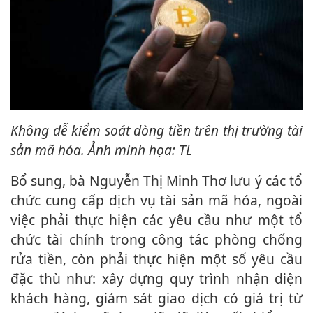
Không dễ kiểm soát dòng tiền trên thị trường tài
sản mã hóa. Ảnh minh họa: TL
Bổ sung, bà Nguyễn Thị Minh Thơ lưu ý các tổ
chức cung cấp dịch vụ tài sản mã hóa, ngoài
việc phải thực hiện các yêu cầu như một tổ
chức tài chính trong công tác phòng chống
rửa tiền, còn phải thực hiện một số yêu cầu
đặc thù như: xây dựng quy trình nhận diện
khách hàng, giám sát giao dịch có giá trị từ