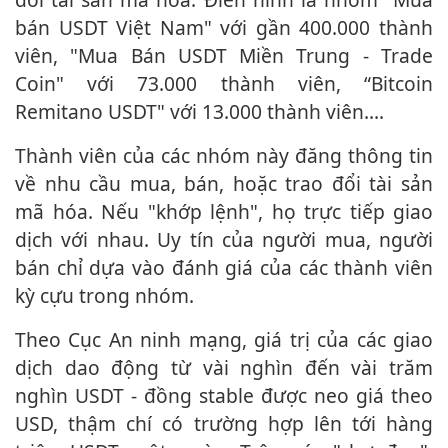
bán USDT Việt Nam" với gần 400.000 thành
viên, "Mua Bán USDT Miền Trung - Trade
Coin" với 73.000 thành viên, “Bitcoin
Remitano USDT" với 13.000 thành viên....
Thành viên của các nhóm này đăng thông tin
về nhu cầu mua, bán, hoặc trao đổi tài sản
mã hóa. Nếu "khớp lệnh", họ trực tiếp giao
dịch với nhau. Uy tín của người mua, người
bán chỉ dựa vào đánh giá của các thành viên
kỳ cựu trong nhóm.
Theo Cục An ninh mạng, giá trị của các giao
dịch dao động từ vài nghìn đến vài trăm
nghìn USDT - đồng stable được neo giá theo
USD, thậm chí có trường hợp lên tới hàng