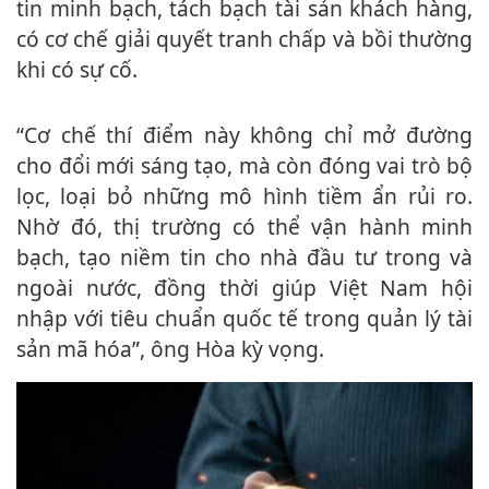
tin minh bạch, tách bạch tài sản khách hàng,
có cơ chế giải quyết tranh chấp và bồi thường
khi có sự cố.
“Cơ chế thí điểm này không chỉ mở đường
cho đổi mới sáng tạo, mà còn đóng vai trò bộ
lọc, loại bỏ những mô hình tiềm ẩn rủi ro.
Nhờ đó, thị trường có thể vận hành minh
bạch, tạo niềm tin cho nhà đầu tư trong và
ngoài nước, đồng thời giúp Việt Nam hội
nhập với tiêu chuẩn quốc tế trong quản lý tài
sản mã hóa”, ông Hòa kỳ vọng.