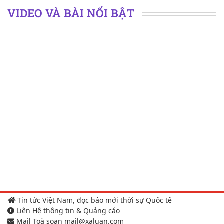
VIDEO VÀ BÀI NỔI BẬT
Tin tức Việt Nam, đọc báo mới thời sự Quốc tế
Liên Hệ thông tin & Quảng cáo
Mail Toà soạn mail@xaluan.com