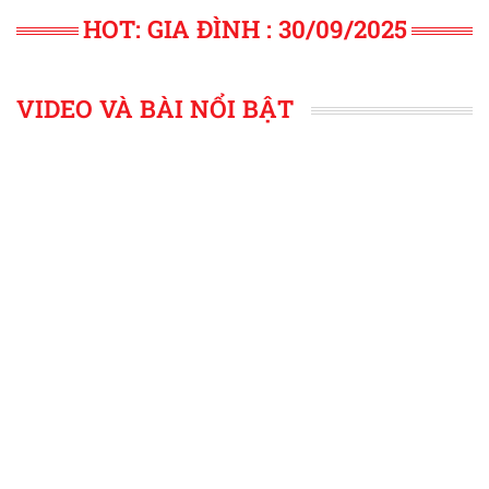
HOT: GIA ĐÌNH : 30/09/2025
VIDEO VÀ BÀI NỔI BẬT