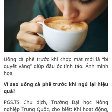
Uống cà phê trước khi chợp mắt mới là “bí
quyết vàng” giúp đầu óc tỉnh táo. Ảnh minh
họa
Vì sao uống cà phê trước khi ngủ lại hiệu
quả?
PGS.TS Chu dịch, Trường Đại học Nông
nghiệp Trung Quốc, cho biết: Khi hoạt động,