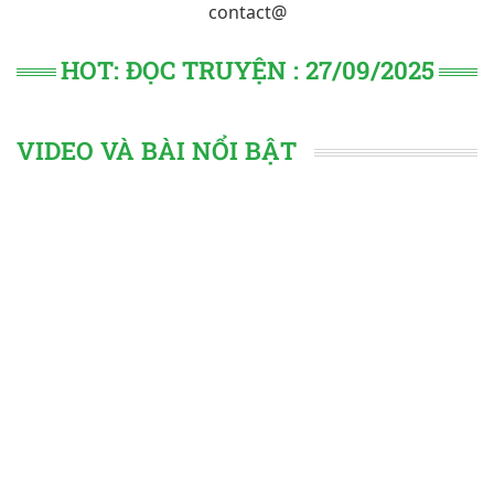
contact@
HOT: ĐỌC TRUYỆN : 27/09/2025
VIDEO VÀ BÀI NỔI BẬT