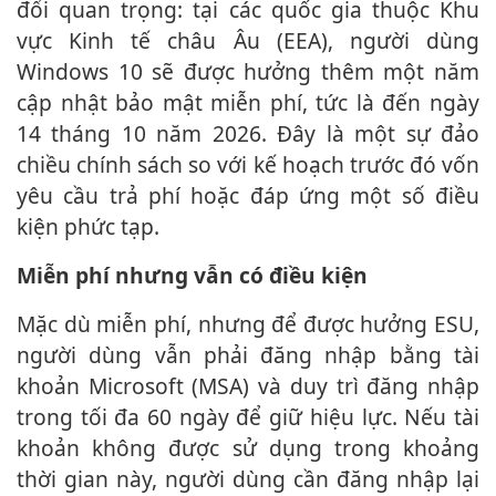
đổi quan trọng: tại các quốc gia thuộc Khu
vực Kinh tế châu Âu (EEA), người dùng
Windows 10 sẽ được hưởng thêm một năm
cập nhật bảo mật miễn phí, tức là đến ngày
14 tháng 10 năm 2026. Đây là một sự đảo
chiều chính sách so với kế hoạch trước đó vốn
yêu cầu trả phí hoặc đáp ứng một số điều
kiện phức tạp.
Miễn phí nhưng vẫn có điều kiện
Mặc dù miễn phí, nhưng để được hưởng ESU,
người dùng vẫn phải đăng nhập bằng tài
khoản Microsoft (MSA) và duy trì đăng nhập
trong tối đa 60 ngày để giữ hiệu lực. Nếu tài
khoản không được sử dụng trong khoảng
thời gian này, người dùng cần đăng nhập lại