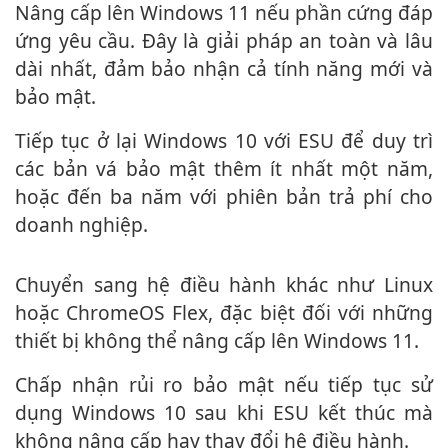
Nâng cấp lên Windows 11 nếu phần cứng đáp
ứng yêu cầu. Đây là giải pháp an toàn và lâu
dài nhất, đảm bảo nhận cả tính năng mới và
bảo mật.
Tiếp tục ở lại Windows 10 với ESU để duy trì
các bản vá bảo mật thêm ít nhất một năm,
hoặc đến ba năm với phiên bản trả phí cho
doanh nghiệp.
Chuyển sang hệ điều hành khác như Linux
hoặc ChromeOS Flex, đặc biệt đối với những
thiết bị không thể nâng cấp lên Windows 11.
Chấp nhận rủi ro bảo mật nếu tiếp tục sử
dụng Windows 10 sau khi ESU kết thúc mà
không nâng cấp hay thay đổi hệ điều hành.