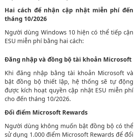
Hai cách để nhận cập nhật miễn phí đến
tháng 10/2026
Người dùng Windows 10 hiện có thể tiếp cận
ESU miễn phí bằng hai cách:
Đăng nhập và đồng bộ tài khoản Microsoft
Khi đăng nhập bằng tài khoản Microsoft và
bật đồng bộ thiết lập, hệ thống sẽ tự động
được kích hoạt quyền cập nhật ESU miễn phí
cho đến tháng 10/2026.
Đổi điểm Microsoft Rewards
Người dùng không muốn bật đồng bộ có thể
sử dụng 1.000 điểm Microsoft Rewards để đổi