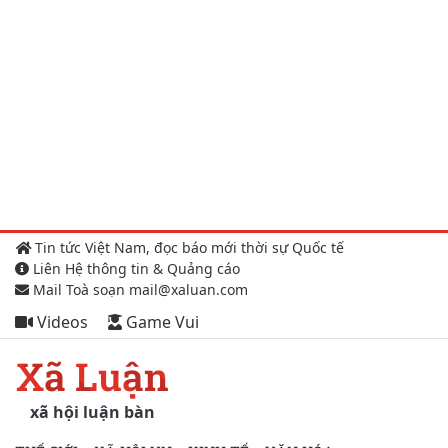
Tin tức Việt Nam, đọc báo mới thời sự Quốc tế
Liên Hệ thông tin & Quảng cáo
Mail Toà soạn mail@xaluan.com
Videos
Game Vui
Xã Luận
xã hội luận bàn