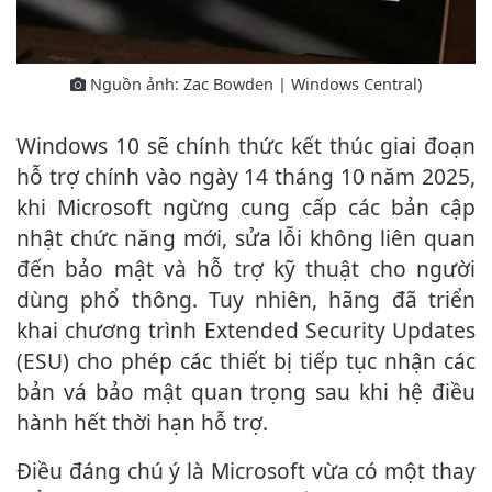
Nguồn ảnh: Zac Bowden | Windows Central)
Windows 10 sẽ chính thức kết thúc giai đoạn
hỗ trợ chính vào ngày 14 tháng 10 năm 2025,
khi Microsoft ngừng cung cấp các bản cập
nhật chức năng mới, sửa lỗi không liên quan
đến bảo mật và hỗ trợ kỹ thuật cho người
dùng phổ thông. Tuy nhiên, hãng đã triển
khai chương trình Extended Security Updates
(ESU) cho phép các thiết bị tiếp tục nhận các
bản vá bảo mật quan trọng sau khi hệ điều
hành hết thời hạn hỗ trợ.
Điều đáng chú ý là Microsoft vừa có một thay