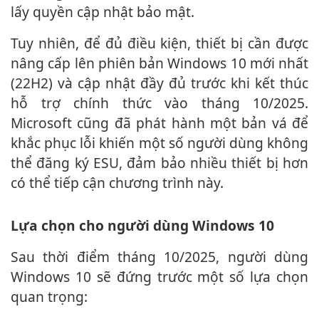
lấy quyền cập nhật bảo mật.
Tuy nhiên, để đủ điều kiện, thiết bị cần được
nâng cấp lên phiên bản Windows 10 mới nhất
(22H2) và cập nhật đầy đủ trước khi kết thúc
hỗ trợ chính thức vào tháng 10/2025.
Microsoft cũng đã phát hành một bản vá để
khắc phục lỗi khiến một số người dùng không
thể đăng ký ESU, đảm bảo nhiều thiết bị hơn
có thể tiếp cận chương trình này.
Lựa chọn cho người dùng Windows 10
Sau thời điểm tháng 10/2025, người dùng
Windows 10 sẽ đứng trước một số lựa chọn
quan trọng: