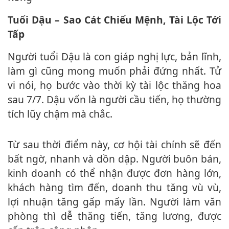
Tuổi Dậu – Sao Cát Chiếu Mệnh, Tài Lộc Tới
Tấp
Người tuổi Dậu là con giáp nghị lực, bản lĩnh,
làm gì cũng mong muốn phải đứng nhất. Tử
vi nói, họ bước vào thời kỳ tài lộc thăng hoa
sau 7/7. Dậu vốn là người cầu tiến, họ thường
tích lũy chậm mà chắc.
Từ sau thời điểm này, cơ hội tài chính sẽ đến
bất ngờ, nhanh và dồn dập. Người buôn bán,
kinh doanh có thể nhận được đơn hàng lớn,
khách hàng tìm đến, doanh thu tăng vù vù,
lợi nhuận tăng gấp mấy lần. Người làm văn
phòng thì dễ thăng tiến, tăng lương, được