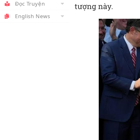
Đọc Truyện
tượng này.
English News