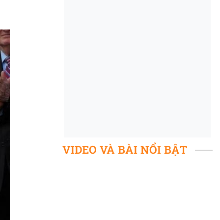
VIDEO VÀ BÀI NỔI BẬT